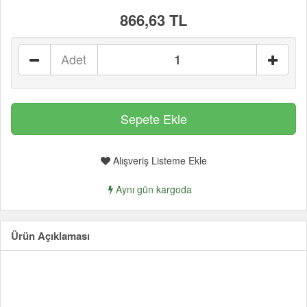
866,63 TL
Adet
Alışveriş Listeme Ekle
Aynı gün kargoda
Ürün Açıklaması