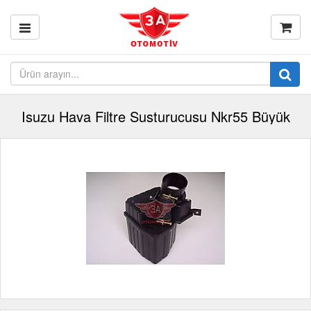
Isuzu Hava Filtre Susturucusu Nkr55 Büyük