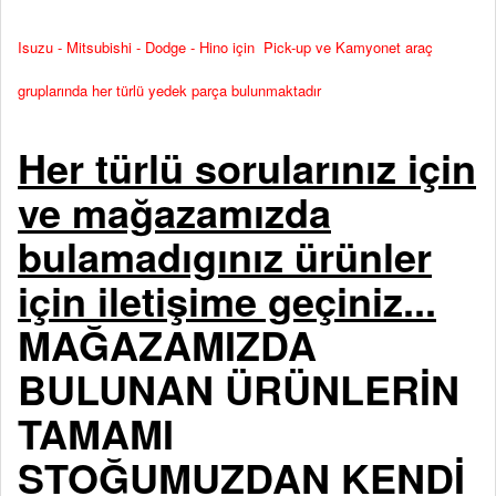
Isuzu - Mitsubishi - Dodge - Hino için Pick-up ve Kamyonet araç
gruplarında her türlü yedek parça bulunmaktadır
Her türlü sorularınız için
ve mağazamızda
bulamadıgınız ürünler
için iletişime geçiniz...
MAĞAZAMIZDA
BULUNAN ÜRÜNLERİN
TAMAMI
STOĞUMUZDAN KENDİ