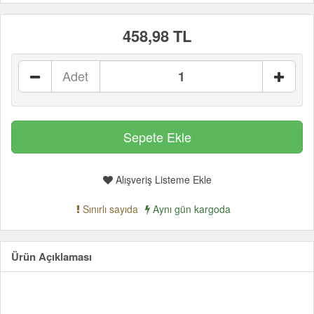
458,98 TL
Adet
Alışveriş Listeme Ekle
Sınırlı sayıda
Aynı gün kargoda
Ürün Açıklaması