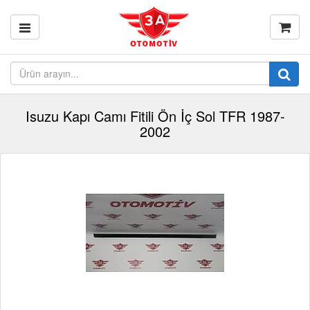
Isuzu Kapı Camı Fitili Ön İç Sol TFR 1987-
2002