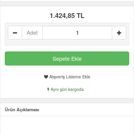
1.424,85 TL
Adet
Alışveriş Listeme Ekle
Aynı gün kargoda
Ürün Açıklaması