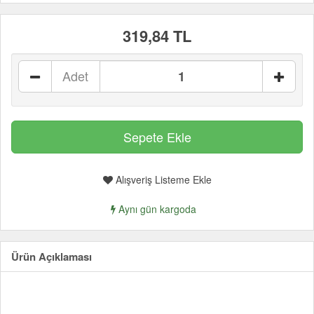
319,84 TL
Adet
Alışveriş Listeme Ekle
Aynı gün kargoda
Ürün Açıklaması