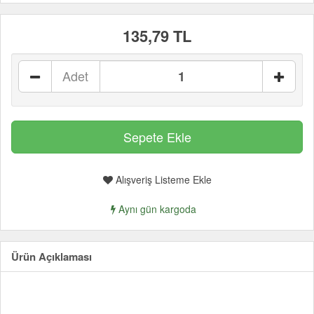
135,79 TL
Adet
Alışveriş Listeme Ekle
Aynı gün kargoda
Ürün Açıklaması