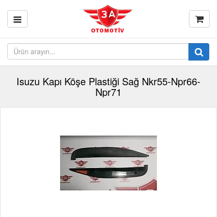
Isuzu Kapı Köşe Plastiği Sağ Nkr55-Npr66-
Npr71