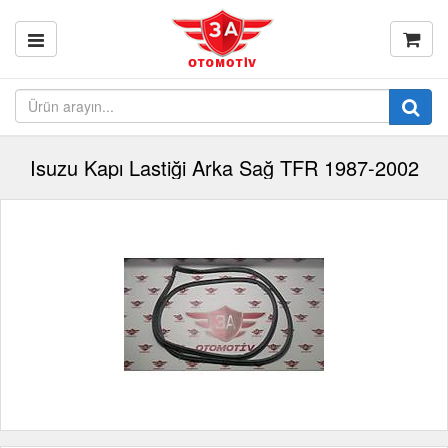
Isuzu Kapı Lastiği Arka Sağ TFR 1987-2002