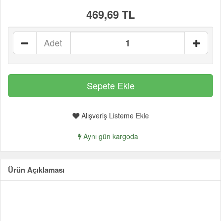
469,69 TL
Adet
Alışveriş Listeme Ekle
Aynı gün kargoda
Ürün Açıklaması