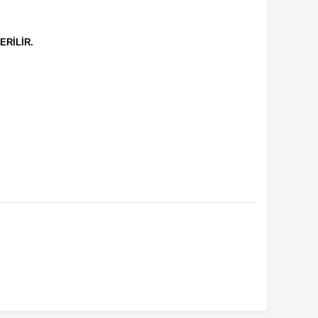
ERİLİR.