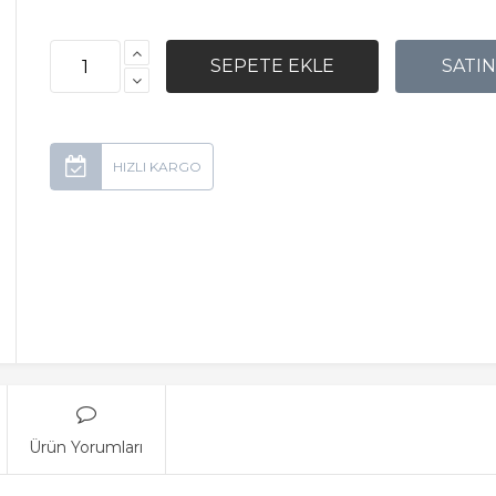
Ürün Yorumları