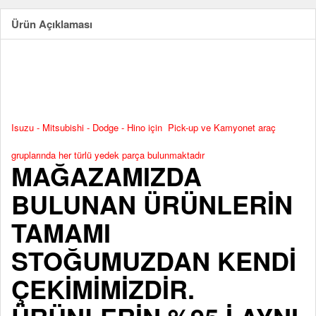
Ürün Açıklaması
Isuzu - Mitsubishi - Dodge - Hino için Pick-up ve Kamyonet araç
gruplarında her türlü yedek parça bulunmaktadır
MAĞAZAMIZDA
BULUNAN ÜRÜNLERİN
TAMAMI
STOĞUMUZDAN KENDİ
ÇEKİMİMİZDİR.