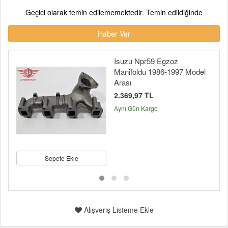
Geçici olarak temin edilememektedir. Temin edildiğinde
Haber Ver
Isuzu Npr59 Egzoz
Manifoldu 1986-1997 Model
Arası
2.369,97 TL
Aynı Gün Kargo
Sepete Ekle
Alışveriş Listeme Ekle