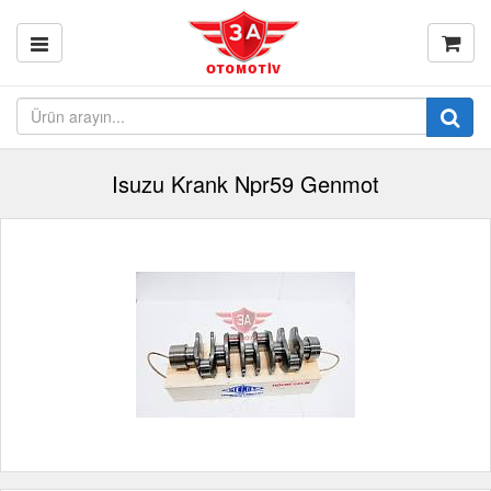
Isuzu Krank Npr59 Genmot