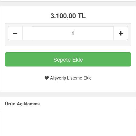
3.100,00 TL
Alışveriş Listeme Ekle
Ürün Açıklaması