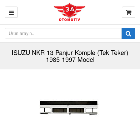
ISUZU NKR 13 Panjur Komple (Tek Teker)
1985-1997 Model