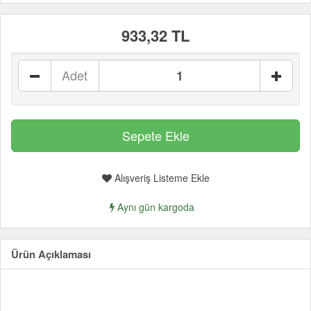
933,32 TL
Adet
Alışveriş Listeme Ekle
Aynı gün kargoda
Ürün Açıklaması