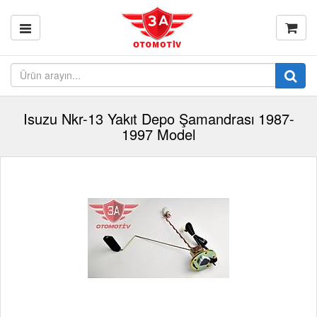
Isuzu Nkr-13 Yakıt Depo Şamandrası 1987-
1997 Model