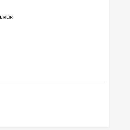
ERİLİR.