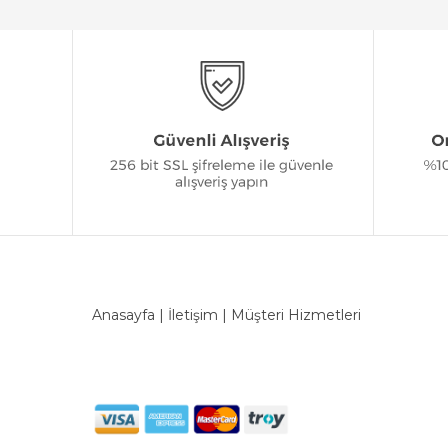
Anasayfa
|
İletişim
|
Müşteri Hizmetleri