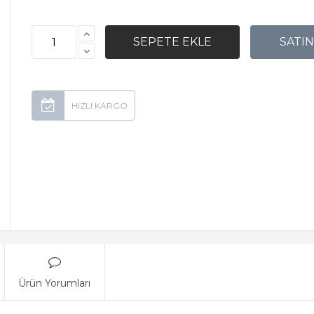
Ürün Yorumları