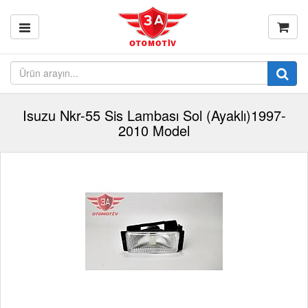
Isuzu Nkr-55 Sis Lambası Sol (Ayaklı)1997-
2010 Model