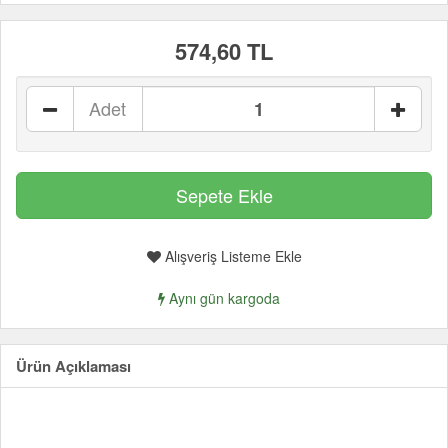
574,60 TL
Adet
Alışveriş Listeme Ekle
Aynı gün kargoda
Ürün Açıklaması