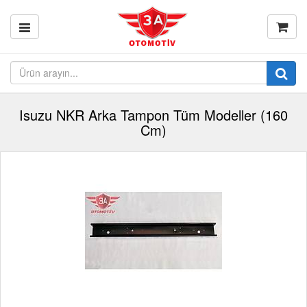
Isuzu NKR Arka Tampon Tüm Modeller (160
Cm)