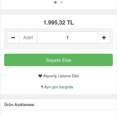
1.995,32 TL
Adet
Alışveriş Listeme Ekle
Aynı gün kargoda
Ürün Açıklaması