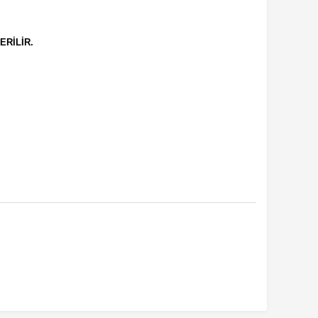
ERİLİR.