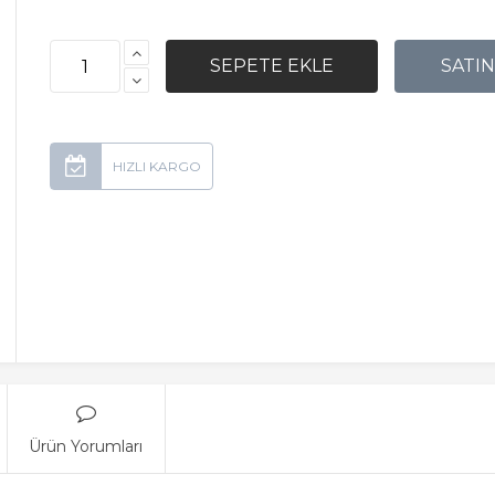
Ürün Yorumları