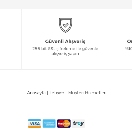
Anasayfa
|
İletişim
|
Müşteri Hizmetleri