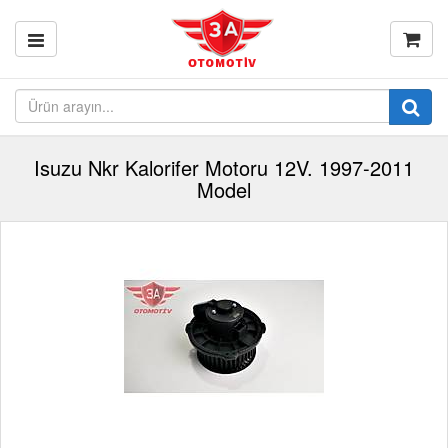
Isuzu Nkr Kalorifer Motoru 12V. 1997-2011
Model