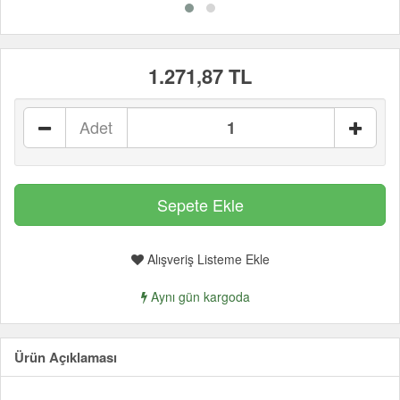
1.271,87 TL
Adet
Alışveriş Listeme Ekle
Aynı gün kargoda
Ürün Açıklaması