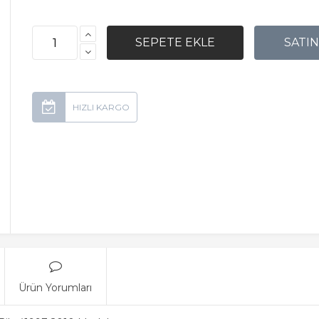
Ürün Yorumları