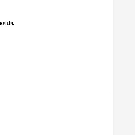
ERİLİR.