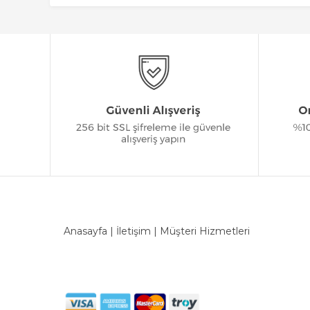
Anasayfa
|
İletişim
|
Müşteri Hizmetleri