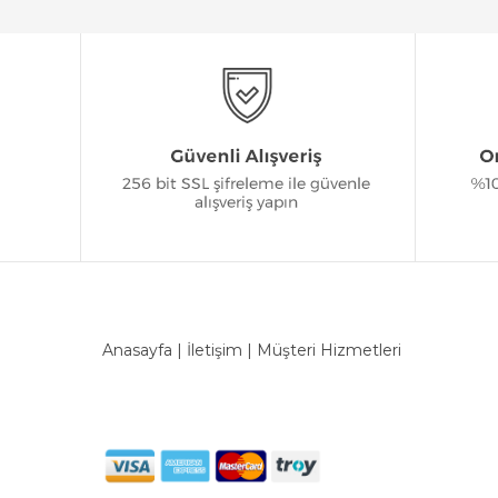
Anasayfa
|
İletişim
|
Müşteri Hizmetleri