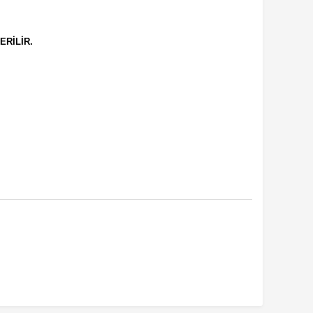
ERİLİR.