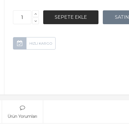
Ürün Yorumları