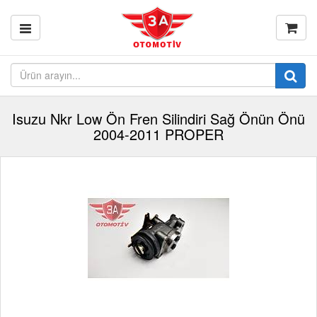
Isuzu Nkr Low Ön Fren Silindiri Sağ Önün Önü
2004-2011 PROPER