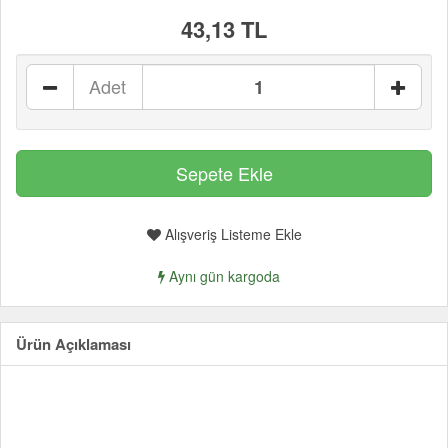
43,13 TL
Adet
Alışveriş Listeme Ekle
Aynı gün kargoda
Ürün Açıklaması