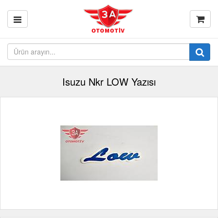
Isuzu Nkr LOW Yazısı