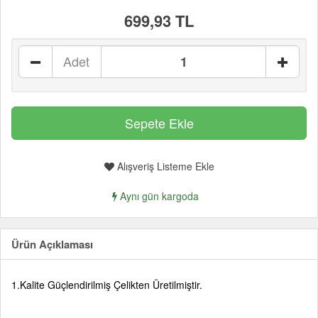
699,93 TL
Adet
Alışveriş Listeme Ekle
Aynı gün kargoda
Ürün Açıklaması
1.Kalite Güçlendirilmiş Çelikten Üretilmiştir.