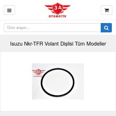
Isuzu Nkr-TFR Volant Dişlisi Tüm Modeller