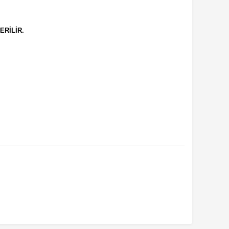
ERİLİR.