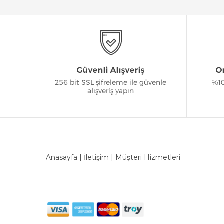
Anasayfa
|
İletişim
|
Müşteri Hizmetleri