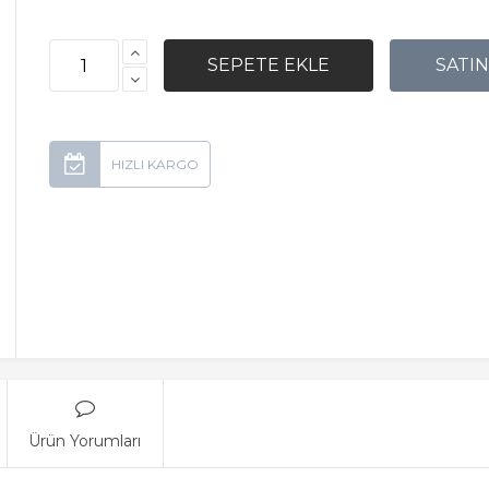
Ürün Yorumları