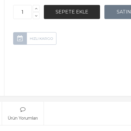
Ürün Yorumları