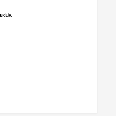
ERİLİR.