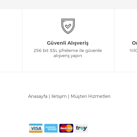
Anasayfa
|
İletişim
|
Müşteri Hizmetleri