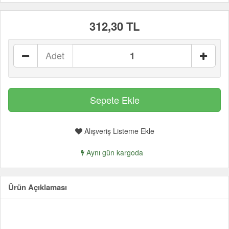
312,30 TL
Adet
Alışveriş Listeme Ekle
Aynı gün kargoda
Ürün Açıklaması