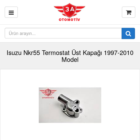
Isuzu Nkr55 Termostat Üst Kapağı 1997-2010
Model