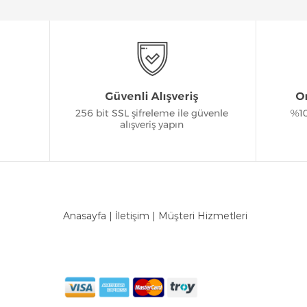
Anasayfa
|
İletişim
|
Müşteri Hizmetleri