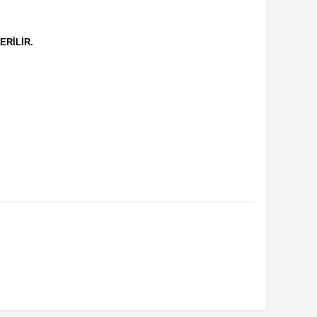
ERİLİR.