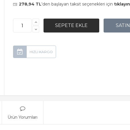
278,94 TL
'den başlayan taksit seçenekleri için
tıklayın
Ürün Yorumları