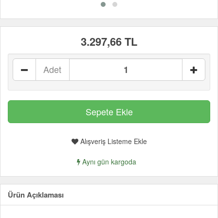
3.297,66 TL
Adet
Alışveriş Listeme Ekle
Aynı gün kargoda
Ürün Açıklaması