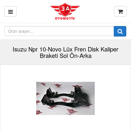
Isuzu Npr 10-Novo Lüx Fren Disk Kaliper
Braketi Sol Ön-Arka