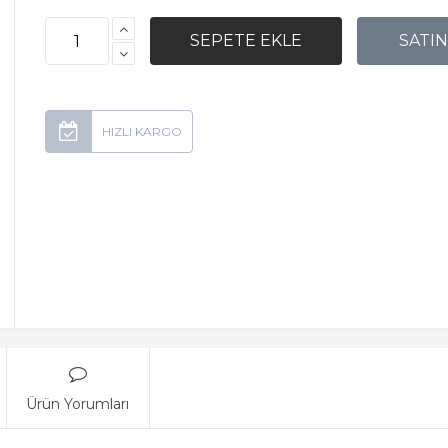
Ürün Yorumları