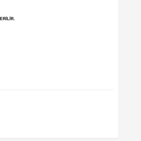
ERİLİR.