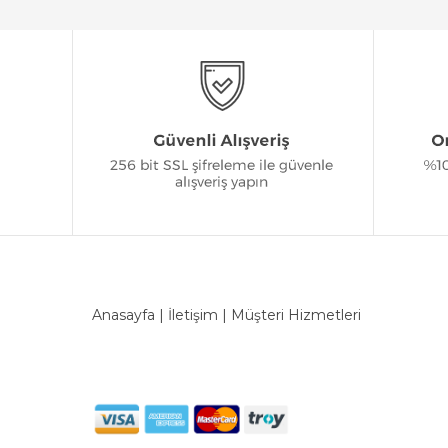
Anasayfa
|
İletişim
|
Müşteri Hizmetleri