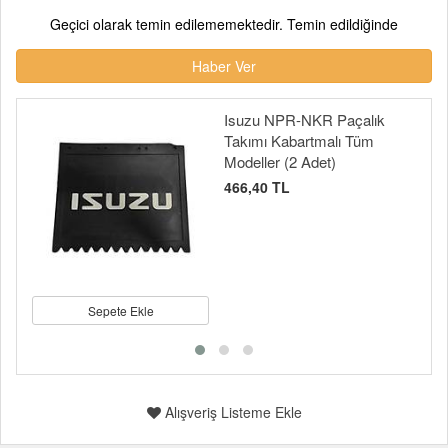
Geçici olarak temin edilememektedir. Temin edildiğinde
Haber Ver
Isuzu NPR-NKR Paçalık
Takımı Kabartmalı Tüm
Modeller (2 Adet)
466,40 TL
Sepete Ekle
Alışveriş Listeme Ekle