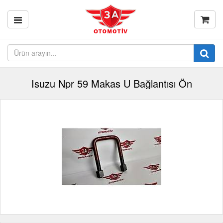
Isuzu Npr 59 Makas U Bağlantısı Ön