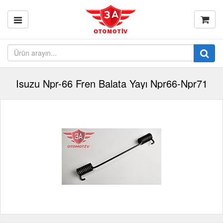
Isuzu Npr-66 Fren Balata Yayı Npr66-Npr71