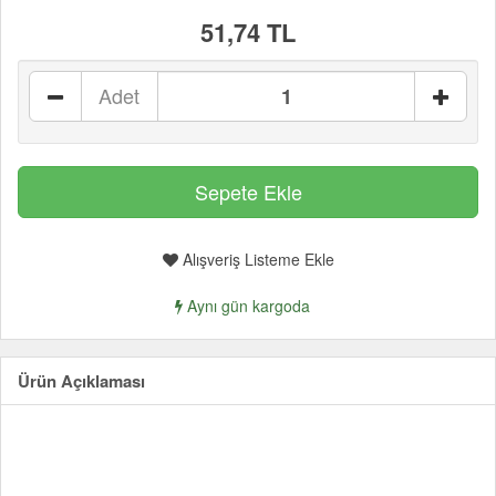
51,74 TL
Adet
Alışveriş Listeme Ekle
Aynı gün kargoda
Ürün Açıklaması