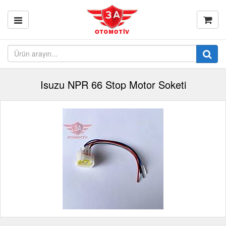
Isuzu NPR 66 Stop Motor Soketi