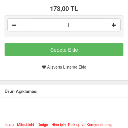
173,00 TL
Alışveriş Listeme Ekle
Ürün Açıklaması
Isuzu - Mitsubishi - Dodge - Hino için Pick-up ve Kamyonet araç