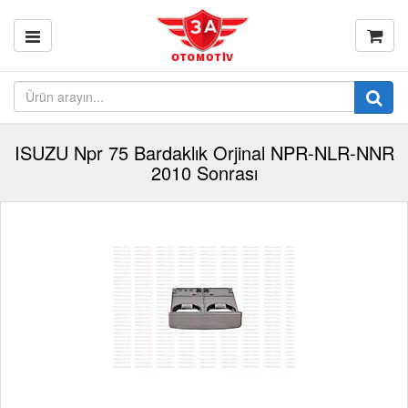
ISUZU Npr 75 Bardaklık Orjinal NPR-NLR-NNR
2010 Sonrası