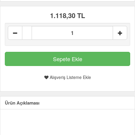
1.118,30 TL
Alışveriş Listeme Ekle
Ürün Açıklaması