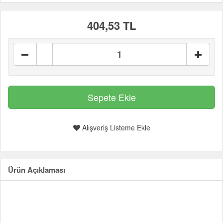
404,53 TL
Alışveriş Listeme Ekle
Ürün Açıklaması