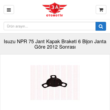
Isuzu NPR 75 Jant Kapak Braketi 6 Bijon Janta
Göre 2012 Sonrası