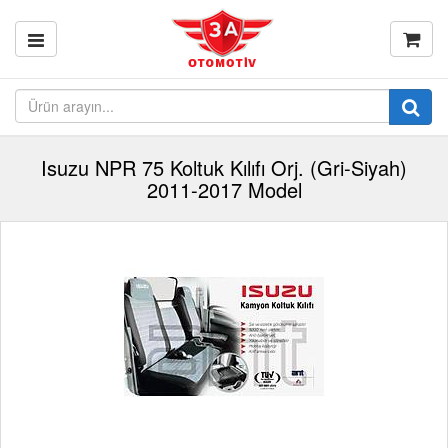
Isuzu NPR 75 Koltuk Kılıfı Orj. (Gri-Siyah)
2011-2017 Model