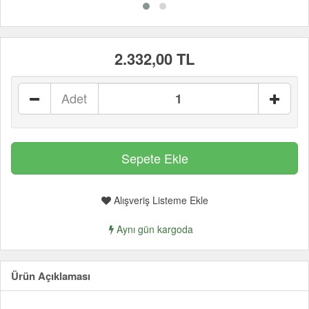
2.332,00 TL
Adet
Alışveriş Listeme Ekle
Aynı gün kargoda
Ürün Açıklaması