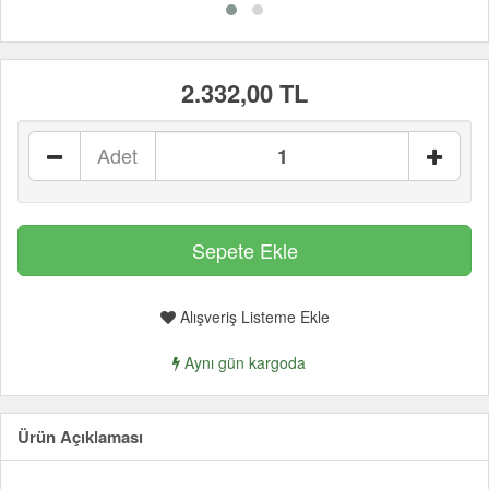
2.332,00 TL
Adet
Alışveriş Listeme Ekle
Aynı gün kargoda
Ürün Açıklaması