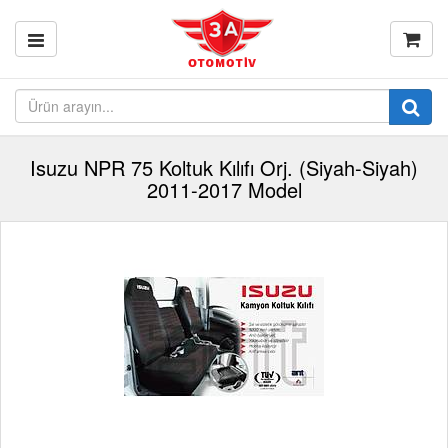
Isuzu NPR 75 Koltuk Kılıfı Orj. (Siyah-Siyah)
2011-2017 Model