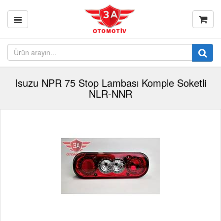
Isuzu NPR 75 Stop Lambası Komple Soketli
NLR-NNR