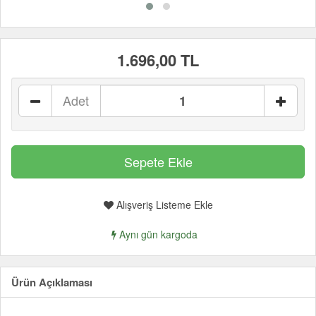
1.696,00 TL
Adet
Alışveriş Listeme Ekle
Aynı gün kargoda
Ürün Açıklaması