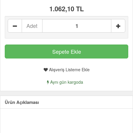
1.062,10 TL
Adet
Alışveriş Listeme Ekle
Aynı gün kargoda
Ürün Açıklaması