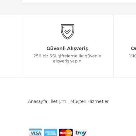
Anasayfa
|
İletişim
|
Müşteri Hizmetleri