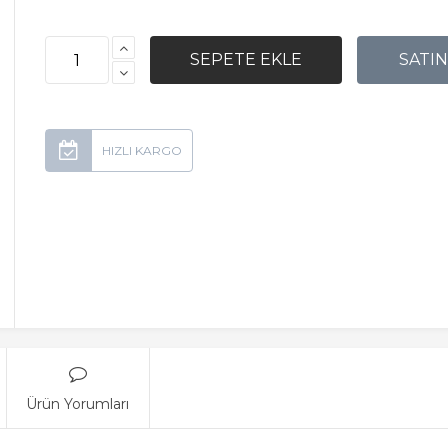
Ürün Yorumları