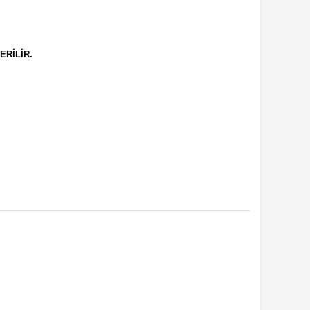
ERİLİR.