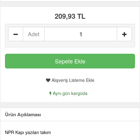
209,93 TL
Adet
Alışveriş Listeme Ekle
Aynı gün kargoda
Ürün Açıklaması
NPR Kapı yazıları takım