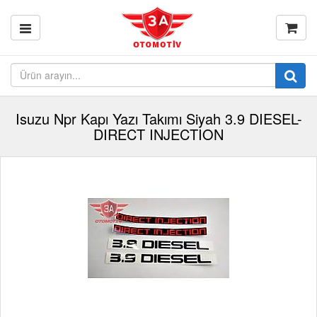
Isuzu Npr Kapı Yazı Takımı Siyah 3.9 DIESEL-
DIRECT INJECTION