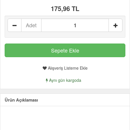
175,96 TL
Adet
Alışveriş Listeme Ekle
Aynı gün kargoda
Ürün Açıklaması