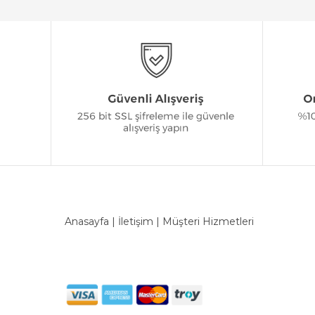
Anasayfa
|
İletişim
|
Müşteri Hizmetleri