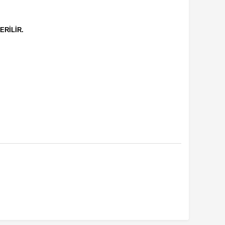
ERİLİR.