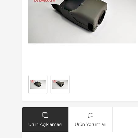
Ürün Açıklaması
Ürün Yorumları