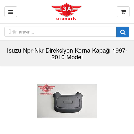
Isuzu Npr-Nkr Direksiyon Korna Kapağı 1997-
2010 Model