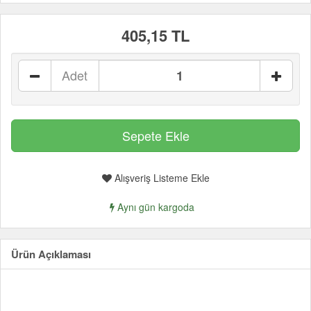
405,15 TL
Adet
Alışveriş Listeme Ekle
Aynı gün kargoda
Ürün Açıklaması