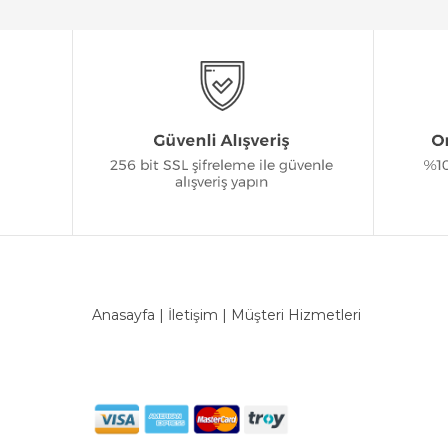
Anasayfa
|
İletişim
|
Müşteri Hizmetleri