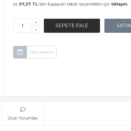
57,27 TL
'den başlayan taksit seçenekleri için
tıklayın.
Ürün Yorumları