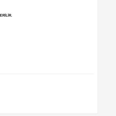
ERİLİR.