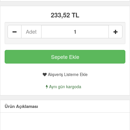
233,52 TL
Adet
Alışveriş Listeme Ekle
Aynı gün kargoda
Ürün Açıklaması