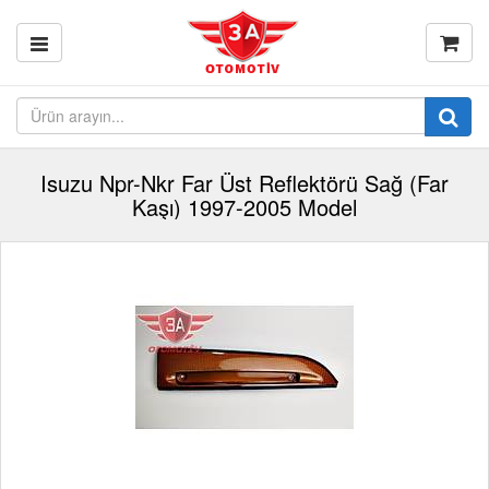
Isuzu Npr-Nkr Far Üst Reflektörü Sağ (Far
Kaşı) 1997-2005 Model