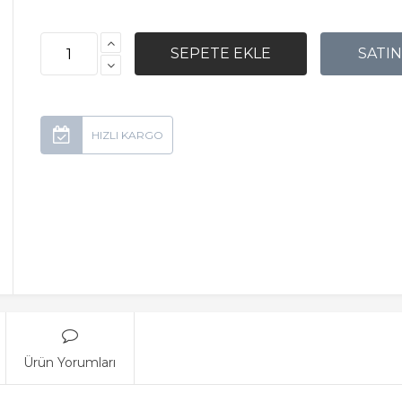
Ürün Yorumları