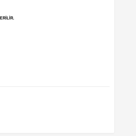
ERİLİR.