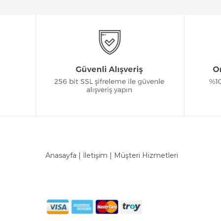
Anasayfa
|
İletişim
|
Müşteri Hizmetleri