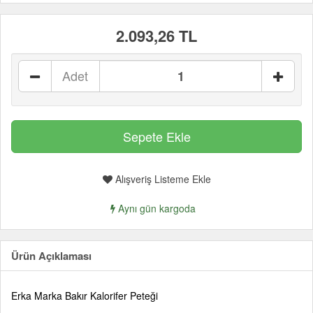
2.093,26 TL
Adet
Alışveriş Listeme Ekle
Aynı gün kargoda
Ürün Açıklaması
Erka Marka Bakır Kalorifer Peteği