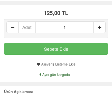
125,00 TL
Adet
Alışveriş Listeme Ekle
Aynı gün kargoda
Ürün Açıklaması