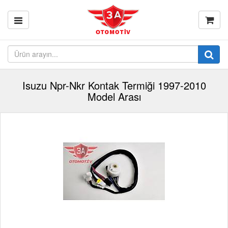
Isuzu Npr-Nkr Kontak Termiği 1997-2010
Model Arası