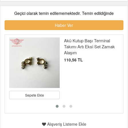
Geçici olarak temin edilememektedir. Temin edildiğinde
Haber Ver
Akü Kutup Başı Terminal
Takımı Artı Eksi Set Zamak
Alaşım
110,56 TL
Sepete Ekle
Alışveriş Listeme Ekle