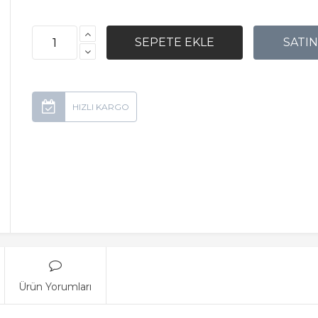
Ürün Yorumları