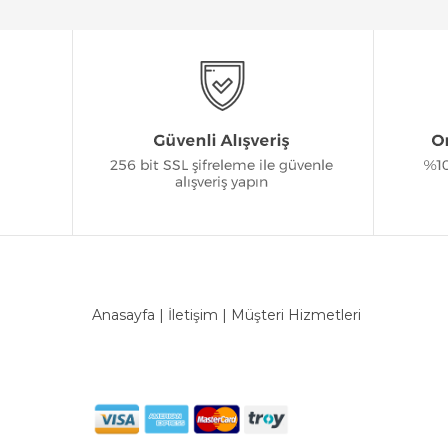
Anasayfa
|
İletişim
|
Müşteri Hizmetleri