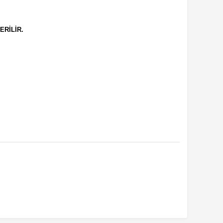
ERİLİR.