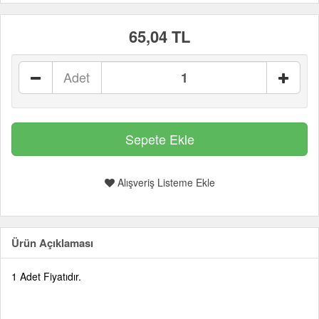
65,04 TL
Adet
Alışveriş Listeme Ekle
Ürün Açıklaması
1 Adet Fiyatıdır.