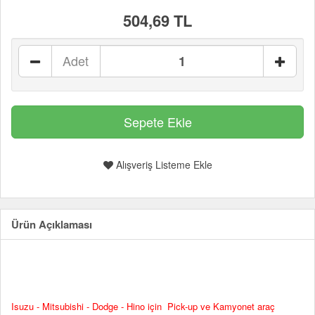
504,69 TL
Adet
Alışveriş Listeme Ekle
Ürün Açıklaması
Isuzu - Mitsubishi - Dodge - Hino için Pick-up ve Kamyonet araç