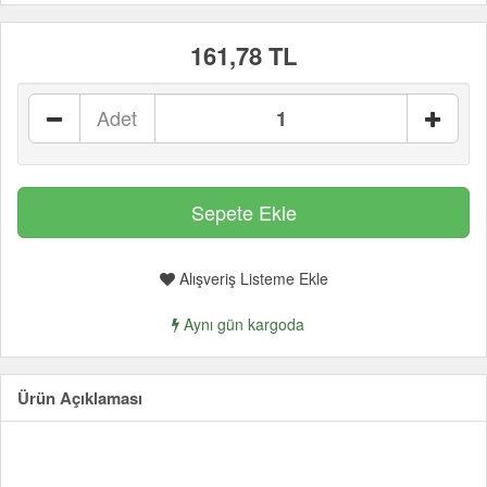
161,78 TL
Adet
Alışveriş Listeme Ekle
Aynı gün kargoda
Ürün Açıklaması